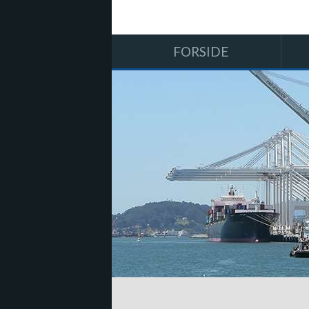
FORSIDE