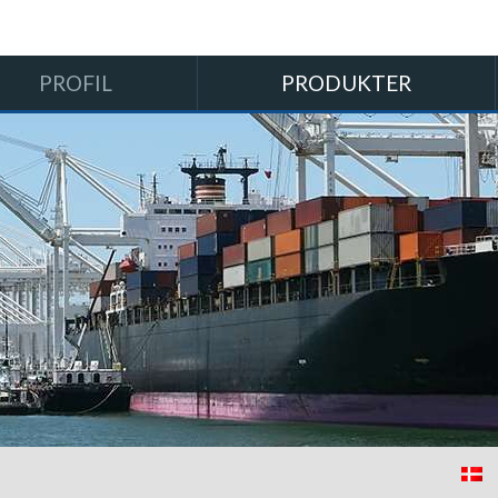
PROFIL
PRODUKTER